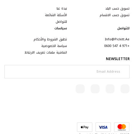
نبذة عنا
الأسئلة الشائعة
للتواصل
سياسات
تطبق الشروط والأحكام
سياسة الخصوصية
اتفاقية ملفات تعريف الارتباط