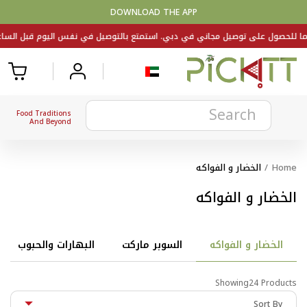
DOWNLOAD THE APP
Food Traditions
And Beyond
Home
/
الخضار و الفواكه
الخضار و الفواكه
الخضار و الفواكه
السوبر ماركت
البهارات والحبوب
Showing24 Products