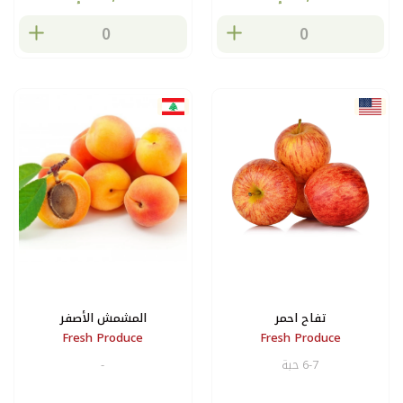
تفاح احمر
المشمش الأصفر
Fresh Produce
Fresh Produce
6-7 حبة
-