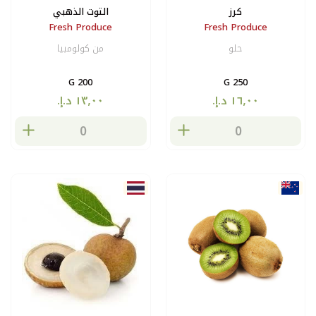
كرز
التوت الذهبي
Fresh Produce
Fresh Produce
حلو
من كولومبيا
200 G
250 G