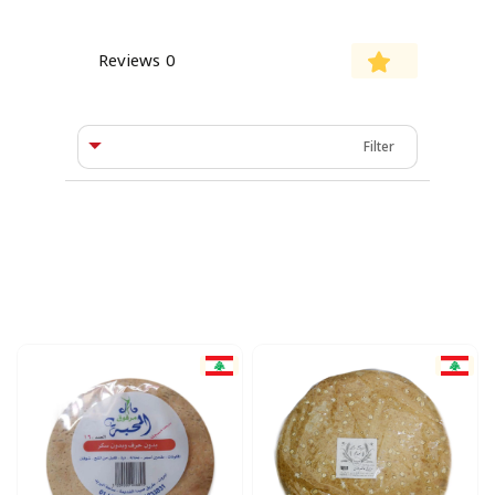
0 Reviews