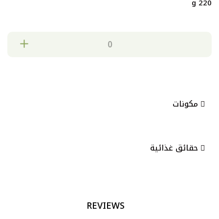
220 g
مكونات
حقائق غذائية
REVIEWS