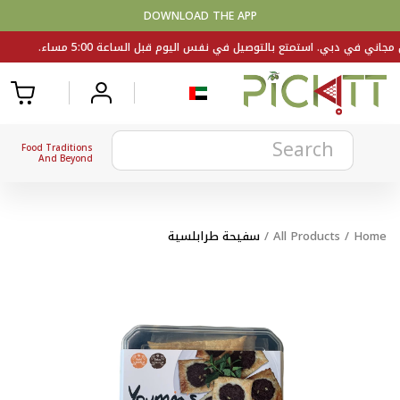
DOWNLOAD THE APP
Food Traditions
And Beyond
Home
/
All Products
/
سفيحة طرابلسية