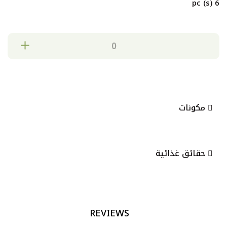
6 pc (s)
مكونات
حقائق غذائية
REVIEWS