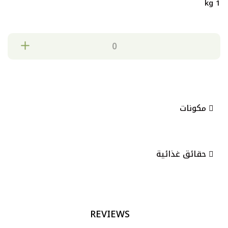
1 kg
مكونات
حقائق غذائية
REVIEWS