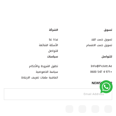
تسوق
الشركة
تسوق حسب البلد
نبذة عنا
تسوق حسب الاقسام
الأسئلة الشائعة
للتواصل
للتواصل
سياسات
Info@pickitt.ae
تطبق الشروط والأحكام
+971 4 547 0600
سياسة الخصوصية
اتفاقية ملفات تعريف الارتباط
NEWSLETTER